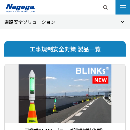
道路安全ソリューション
工事規制安全対策 製品一覧