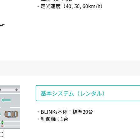
・走光速度（40, 50, 60km/h）
基本システム（レンタル）
・BLINKs本体：標準20台
・制御機：1台