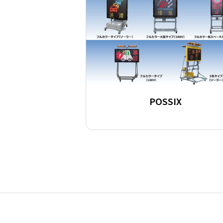
POSSIX