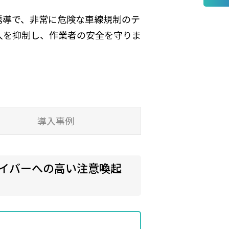
誘導で、非常に危険な車線規制のテ
入を抑制し、作業者の安全を守りま
導入事例
ライバーへの高い注意喚起