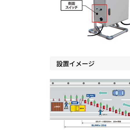
設置イメージ