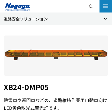
道路安全ソリューション
XB24-DMP05
除雪車や巡回車などの、道路維持作業用自動車向け
LED黄色散光式警光灯です。