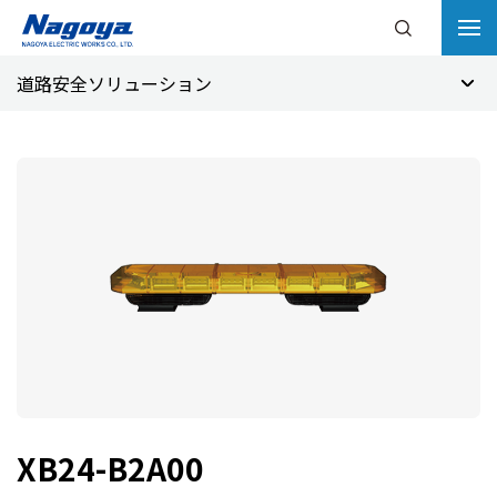
道路安全ソリューション
XB24-B2A00