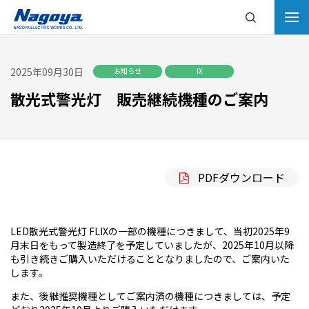
2025年09月30日
お知らせ
IX
散光式警光灯 販売継続機種のご案内
PDFダウンロード
LED散光式警光灯 FLIXの一部の機種につきまして、当初2025年9
月末日をもって製造終了を予定していましたが、2025年10月以降
も引き続きご購入いただけることとなりましたので、ご案内いた
します。
また、後継推奨機種としてご案内済の機種につきましては、予定