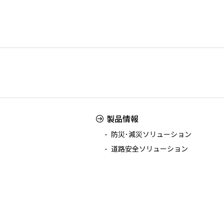
製品情報
防災･減災ソリューション
道路安全ソリューション