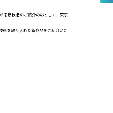
に繋がる新技術のご紹介の場として、東京
技術を取り入れた新商品をご紹介いた