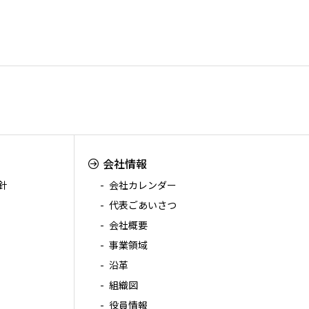
会社情報
針
会社カレンダー
代表ごあいさつ
会社概要
事業領域
沿革
組織図
役員情報