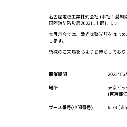
名古屋電機工業株式会社 (本社：愛知
国際消防防災展2023に出展します。
本展示会では、散光式警光灯をはじめ
します。
皆様のご来場を心よりお待ちしており
開催期間
2023年6
場所
東京ビッ
(東京都江
ブース番号(小間番号)
6-78 (東