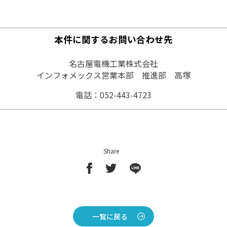
本件に関するお問い合わせ先
名古屋電機工業株式会社
インフォメックス営業本部 推進部 高塚
電話：052-443-4723
Share
一覧に戻る