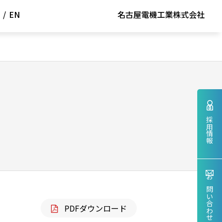
/
EN
名古屋電機工業株式会社
採用情報
お問い合わせ
PDFダウンロード