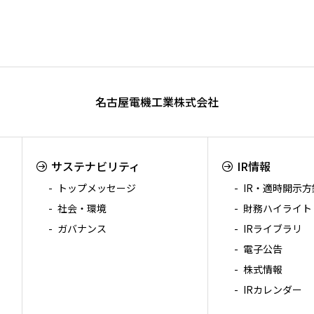
名古屋電機工業株式会社
サステナビリティ
IR情報
トップメッセージ
IR・適時開示方
社会・環境
財務ハイライト
ガバナンス
IRライブラリ
電子公告
株式情報
IRカレンダー