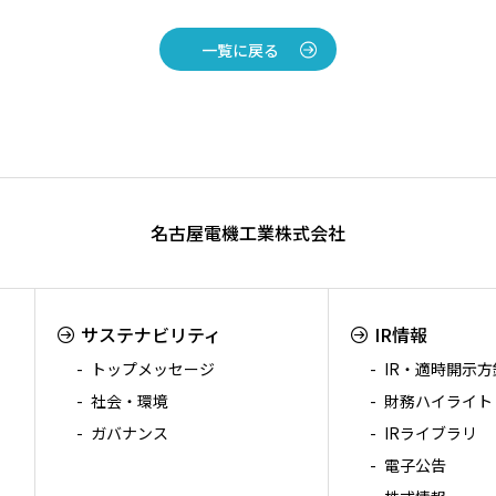
一覧に戻る
名古屋電機工業株式会社
サステナビリティ
IR情報
トップメッセージ
IR・適時開示方
社会・環境
財務ハイライト
ガバナンス
IRライブラリ
電子公告