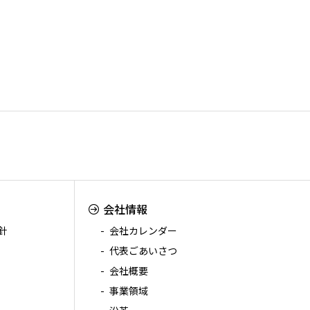
会社情報
針
会社カレンダー
代表ごあいさつ
会社概要
事業領域