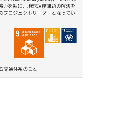
術協力を軸に、地球規模課題の解決を
t」のプロジェクトリーダーとなってい
る交通体系のこと
。