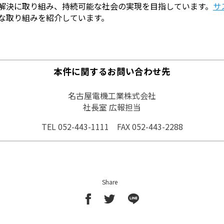
解決に取り組み、持続可能な社会の実現を目指しています。
サ
な取り組みを紹介しています。
本件に関するお問い合わせ先
名古屋電機工業株式会社
社長室 広報担当
TEL 052-443-1111 FAX 052-443-2288
Share