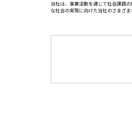
当社は、事業活動を通じて社会課題の
な社会の実現に向けた当社のさまざま