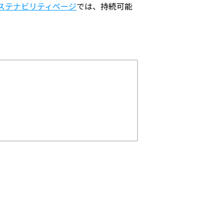
ステナビリティページ
では、持続可能