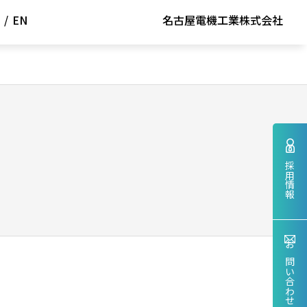
/
EN
名古屋電機工業株式会社
採用情報
お問い合わせ