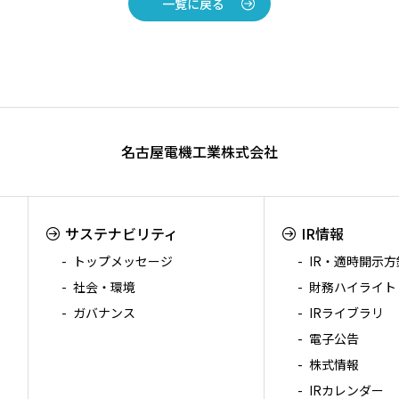
一覧に戻る
名古屋電機工業株式会社
サステナビリティ
IR情報
トップメッセージ
IR・適時開示方
社会・環境
財務ハイライト
ガバナンス
IRライブラリ
電子公告
株式情報
IRカレンダー