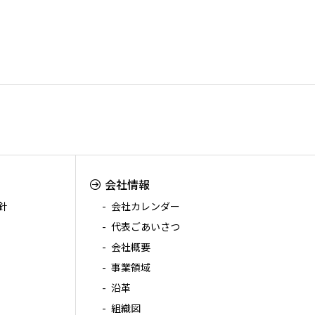
会社情報
針
会社カレンダー
代表ごあいさつ
会社概要
事業領域
沿革
組織図