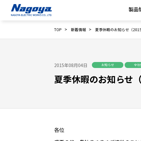
製品
>
>
TOP
新着情報
夏季休暇のお知らせ（201
2015年08月04日
お知らせ
全社
夏季休暇のお知らせ（2
各位