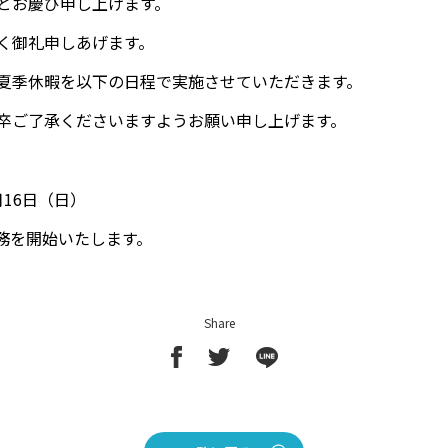
とお慶び申し上げます。
く御礼申しあげます。
夏季休暇を以下の日程で実施させていただきます。
卒ご了承くださいますようお願い申し上げます。
月16日（日）
業務を開始いたします。
Share